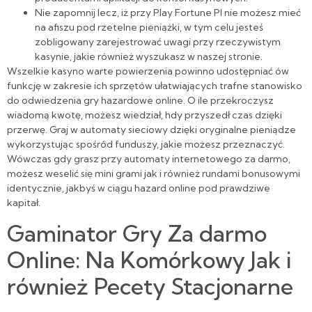
Nie zapomnij lecz, iż przy Play Fortune Pl nie możesz mieć
na afiszu pod rzetelne pieniążki, w tym celu jesteś
zobligowany zarejestrować uwagi przy rzeczywistym
kasynie, jakie również wyszukasz w naszej stronie.
Wszelkie kasyno warte powierzenia powinno udostępniać ów
funkcję w zakresie ich sprzętów ułatwiających trafne stanowisko
do odwiedzenia gry hazardowe online. O ile przekroczysz
wiadomą kwotę, możesz wiedział, hdy przyszedł czas dzięki
przerwę. Graj w automaty sieciowy dzięki oryginalne pieniądze
wykorzystując spośród funduszy, jakie możesz przeznaczyć.
Wówczas gdy grasz przy automaty internetowego za darmo,
możesz weselić się mini grami jak i również rundami bonusowymi
identycznie, jakbyś w ciągu hazard online pod prawdziwe
kapitał.
Gaminator Gry Za darmo
Online: Na Komórkowy Jak i
również Pecety Stacjonarne