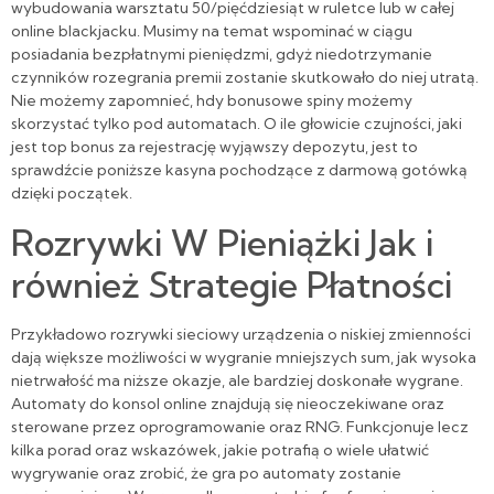
wybudowania warsztatu 50/pięćdziesiąt w ruletce lub w całej
online blackjacku. Musimy na temat wspominać w ciągu
posiadania bezpłatnymi pieniędzmi, gdyż niedotrzymanie
czynników rozegrania premii zostanie skutkowało do niej utratą.
Nie możemy zapomnieć, hdy bonusowe spiny możemy
skorzystać tylko pod automatach. O ile głowicie czujności, jaki
jest top bonus za rejestrację wyjąwszy depozytu, jest to
sprawdźcie poniższe kasyna pochodzące z darmową gotówką
dzięki początek.
Rozrywki W Pieniążki Jak i
również Strategie Płatności
Przykładowo rozrywki sieciowy urządzenia o niskiej zmienności
dają większe możliwości w wygranie mniejszych sum, jak wysoka
nietrwałość ma niższe okazje, ale bardziej doskonałe wygrane.
Automaty do konsol online znajdują się nieoczekiwane oraz
sterowane przez oprogramowanie oraz RNG. Funkcjonuje lecz
kilka porad oraz wskazówek, jakie potrafią o wiele ułatwić
wygrywanie oraz zrobić, że gra po automaty zostanie