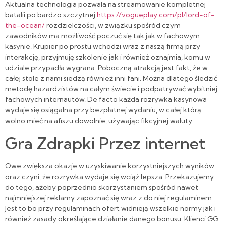
Aktualna technologia pozwala na streamowanie kompletnej
batalii po bardzo szczytnej
https://vogueplay.com/pl/lord-of-
the-ocean/
rozdzielczości, w związku spośród czym
zawodników ma możliwość poczuć się tak jak w fachowym
kasynie. Krupier po prostu wchodzi wraz z naszą firmą przy
interakcję, przyjmuję szkolenie jak i również oznajmia, komu w
udziale przypadła wygrana. Poboczną atrakcją jest fakt, że w
całej stole z nami siedzą również inni fani. Można dlatego śledzić
metodę hazardzistów na całym świecie i podpatrywać wybitniej
fachowych internautów. De facto każda rozrywka kasynowa
wydaje się osiągalna przy bezpłatnej wydaniu, w całej którą
wolno mieć na afiszu dowolnie, używając fikcyjnej waluty.
Gra Zdrapki Przez internet
Owe zwiększa okazje w uzyskiwanie korzystniejszych wyników
oraz czyni, że rozrywka wydaje się wciąż lepsza. Przekazujemy
do tego, ażeby poprzednio skorzystaniem spośród nawet
najmniejszej reklamy zapoznać się wraz z do niej regulaminem.
Jest to bo przy regulaminach ofert widnieją wszelkie normy jak i
również zasady określające działanie danego bonusu. Klienci GG