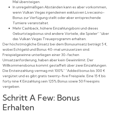
Mal übersteigen.
In unregelmäßigen Abständen kann es aber vorkommen,
wenn Vulkan Vegas irgendeinen exklusiven Livecasino-
Bonus zur Verfügung stellt oder aber entsprechende
Turniere veranstaltet.
Mehr Cashback, höhere Einzahlungsboni und dieses
Geburtstagsbonus sind andere Vorteile, die Spieler” “über
das Vulkan Vegas Treueprogramm erhalten.
Der höchstmögliche Einsatz bei dem Bonusumsatz beträgt 5 €,
wobei Echtgeld und Bonus 40-mal umzusetzen sind.
Freispielgewinne unterliegen einer 30-fachen
Umsatzanforderung, haben aber kein Gewinnlimit. Der
Willkommensbonus kommt gestaffelt über zwei Einzahlungen.
Die Ersteinzahlung vermag mit 100%” “Added bonus bis 300 €
vergütet und es gibt gratis twenty-five Freispiele. Eine 15 € bis
forty nine € Einzahlung sein 125% Bonus sowie 50 Freespins
vergeben.
Schritt A Few: Bonus
Erhalten