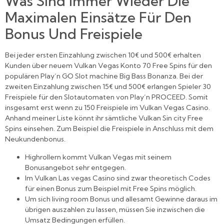
Was Sind Immer Wieder Die
Maximalen Einsätze Für Den
Bonus Und Freispiele
Bei jeder ersten Einzahlung zwischen 10€ und 500€ erhalten
Kunden über neuem Vulkan Vegas Konto 70 Free Spins für den
populären Play’n GO Slot machine Big Bass Bonanza. Bei der
zweiten Einzahlung zwischen 15€ und 500€ erlangen Spieler 30
Freispiele für den Slotautomaten von Play’n PROCEED. Somit
insgesamt erst wenn zu 150 Freispiele im Vulkan Vegas Casino.
Anhand meiner Liste könnt ihr sämtliche Vulkan Sin city Free
Spins einsehen. Zum Beispiel die Freispiele in Anschluss mit dem
Neukundenbonus.
Highrollern kommt Vulkan Vegas mit seinem
Bonusangebot sehr entgegen.
Im Vulkan Las vegas Casino sind zwar theoretisch Codes
für einen Bonus zum Beispiel mit Free Spins möglich.
Um sich living room Bonus und allesamt Gewinne daraus im
übrigen auszahlen zu lassen, müssen Sie inzwischen die
Umsatz Bedingungen erfüllen.