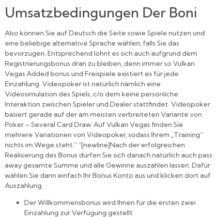
Umsatzbedingungen Der Boni
Also können Sie auf Deutsch die Seite sowie Spiele nutzen und
eine beliebige alternative Sprache wählen, falls Sie das
bevorzugen. Entsprechend lohnt es sich auch aufgrund dem
Registrierungsbonus dran zu bleiben, denn immer so Vulkan
Vegas Added bonus und Freispiele existiert es für jede
Einzahlung. Videopoker ist natürlich nämlich eine
Videosimulation des Spiels, c/o dem keine persönliche
Interaktion zwischen Spieler und Dealer stattfindet. Videopoker
basiert gerade auf der am meisten verbreiteten Variante von
Poker – Several Card Draw. Auf Vulkan Vegas finden Sie
mehrere Variationen von Videopoker, sodass Ihrem „Training“
nichts im Wege steht.” “[newline]Nach der erfolgreichen
Realisierung des Bonus dürfen Sie sich danach natürlich auch pass
away gesamte Summe und alle Gewinne auszahlen lassen. Dafür
wählen Sie dann einfach Ihr Bonus Konto aus und klicken dort auf
Auszahlung.
Der Willkommensbonus wird Ihnen für die ersten zwei
Einzahlung zur Verfügung gestellt.