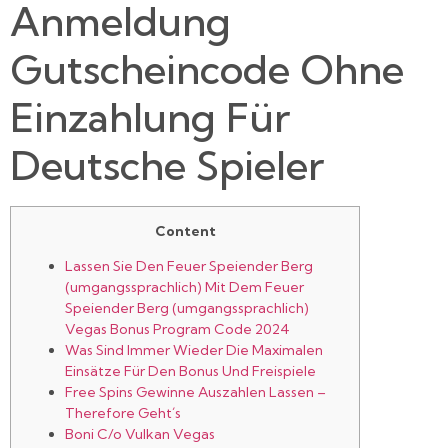
Anmeldung
Gutscheincode Ohne
Einzahlung Für
Deutsche Spieler
Content
Lassen Sie Den Feuer Speiender Berg
(umgangssprachlich) Mit Dem Feuer
Speiender Berg (umgangssprachlich)
Vegas Bonus Program Code 2024
Was Sind Immer Wieder Die Maximalen
Einsätze Für Den Bonus Und Freispiele
Free Spins Gewinne Auszahlen Lassen –
Therefore Geht´s
Boni C/o Vulkan Vegas