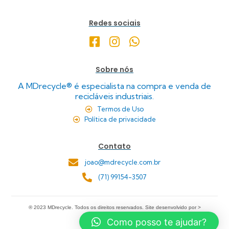
Redes sociais
Sobre nós
A MDrecycle® é especialista na compra e venda de
recicláveis industriais.
Termos de Uso
Política de privacidade
Contato
joao@mdrecycle.com.br
(71) 99154-3507
® 2023 MDrecycle. Todos os direitos reservados. Site desenvolvido por >
Como posso te ajudar?