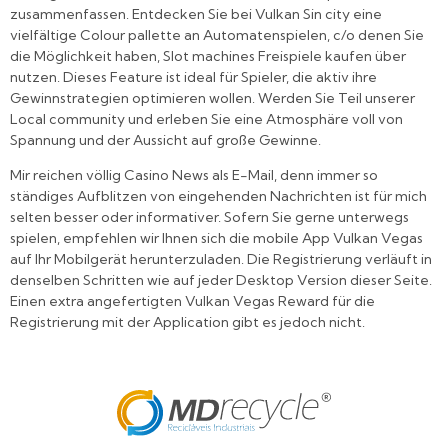
zusammenfassen. Entdecken Sie bei Vulkan Sin city eine
vielfältige Colour pallette an Automatenspielen, c/o denen Sie
die Möglichkeit haben, Slot machines Freispiele kaufen über
nutzen. Dieses Feature ist ideal für Spieler, die aktiv ihre
Gewinnstrategien optimieren wollen. Werden Sie Teil unserer
Local community und erleben Sie eine Atmosphäre voll von
Spannung und der Aussicht auf große Gewinne.
Mir reichen völlig Casino News als E-Mail, denn immer so
ständiges Aufblitzen von eingehenden Nachrichten ist für mich
selten besser oder informativer. Sofern Sie gerne unterwegs
spielen, empfehlen wir Ihnen sich die mobile App Vulkan Vegas
auf Ihr Mobilgerät herunterzuladen. Die Registrierung verläuft in
denselben Schritten wie auf jeder Desktop Version dieser Seite.
Einen extra angefertigten Vulkan Vegas Reward für die
Registrierung mit der Application gibt es jedoch nicht.