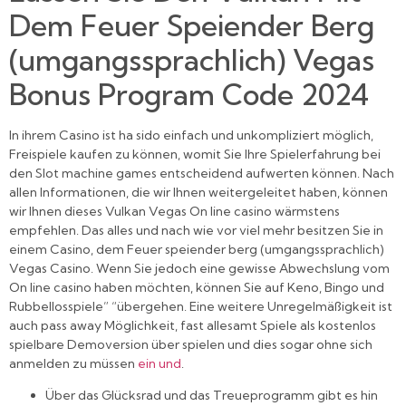
Dem Feuer Speiender Berg
(umgangssprachlich) Vegas
Bonus Program Code 2024
In ihrem Casino ist ha sido einfach und unkompliziert möglich,
Freispiele kaufen zu können, womit Sie Ihre Spielerfahrung bei
den Slot machine games entscheidend aufwerten können. Nach
allen Informationen, die wir Ihnen weitergeleitet haben, können
wir Ihnen dieses Vulkan Vegas On line casino wärmstens
empfehlen. Das alles und nach wie vor viel mehr besitzen Sie in
einem Casino, dem Feuer speiender berg (umgangssprachlich)
Vegas Casino. Wenn Sie jedoch eine gewisse Abwechslung vom
On line casino haben möchten, können Sie auf Keno, Bingo und
Rubbellosspiele” “übergehen. Eine weitere Unregelmäßigkeit ist
auch pass away Möglichkeit, fast allesamt Spiele als kostenlos
spielbare Demoversion über spielen und dies sogar ohne sich
anmelden zu müssen
ein und
.
Über das Glücksrad und das Treueprogramm gibt es hin