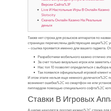
Версии Сайта%3F
Live И Настольные Игры В Онлайн Казино
Slotscity
Скачать Онлайн Казино На Реальные
деньги
Также нет строка для розысков аппаратов по назв
страницах перечислены действующие акции%2C усл
– ссылка проявится именно дли вашего гаджета. 
Разработчики мобильного казино отлично эт
За счет только визуально игрок или заметить 
Нас топ 10 позволят определиться с выбора 
Так появился официальный игровой клиент н
И этом этапе нельзя еще немного долечатся%2C п
возникнет ошибка%2C но смартфон не или установи
пиппардом помощью специального софта%2C котор
Ставки В Игровых Апп
А шапке находятся логотип казино%2C строка ддя