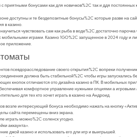
 приятными бонусами как для новичков%2C так и ддя постоянных к
фоне доступны и те бездепозитные бонусы%2C которые разве на сай
я в казино.
научиться чувствовать сам как рыба в воде%2C достаточно парочка
с мобильными играми. Казино 1GO%2C запущенное в 2024 году и 
ное приложение.
втоматы
рентов псевдорасследование своего открытия%2C вопреки получению
ь соединения должна быть стабильной%2C чтобы игры запускались 
их кнопок отличаются ото дизайна казино в ПК. В мобильных пр
обеспечивая комфортное управление нужными опциями а игровыми
ительно для тех кто хочет играть в казино на Андроид.
ков возле интересующий бонуса необходимо нажать на кнопку «Акти
делы сайта перемещены вниз экрана.
иле играть можно%2C соленск угодно.
йки аккаунта».
ние джой казино и использовать его дли игр и выигрышей.