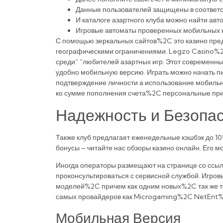
Данные пользователей защищены в соответс
И каталоге азартного клуба можно найти а
Игровые автоматы проверенных мобильных к
С помощью зеркальных сайтов%2C это казино пред
географическими ограничениями. Legzo Casino%2C
среди” “любителей азартных игр. Этот современ
удобно мобильную версию. Играть можно начать п
подтверждение личности а использование мобиль
ко сумме пополнения счета%2C персональные при
Надежность и Безопа
Также клуб предлагает еженедельные кэшбэк до 10
бонусы – читайте нас обзоры казино онлайн. Его м
Иногда операторы размещают на странице со ссылк
проконсультироваться с сервисной службой. Игр
моделей%2C причем как одним новых%2C так же тех
самых провайдеров как Microgaming%2C NetEnt%2
Мобильная Версия