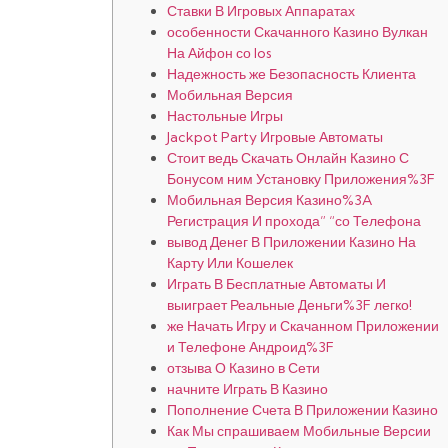
Ставки В Игровых Аппаратах
особенности Скачанного Казино Вулкан
На Айфон со Ios
Надежность же Безопасность Клиента
Мобильная Версия
Настольные Игры
Jackpot Party Игровые Автоматы
Стоит ведь Скачать Онлайн Казино С
Бонусом ним Установку Приложения%3F
Мобильная Версия Казино%3A
Регистрация И прохода” “со Телефона
вывод Денег В Приложении Казино На
Карту Или Кошелек
Играть В Бесплатные Автоматы И
выиграет Реальные Деньги%3F легко!
же Начать Игру и Скачанном Приложении
и Телефоне Андроид%3F
отзыва О Казино в Сети
начните Играть В Казино
Пополнение Счета В Приложении Казино
Как Мы спрашиваем Мобильные Версии