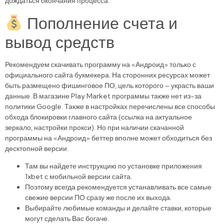
дождаться окончания процесса.
Пополнение счета и
вывод средств
Рекомендуем скачивать программу на «Андроид» только с
официального сайта букмекера. На сторонних ресурсах может
быть размещено фишинговое ПО, цель которого – украсть ваши
данные. В магазине Play Market программы также нет из-за
политики Google. Также в настройках перечислены все способы
обхода блокировки главного сайта (ссылка на актуальное
зеркало, настройки прокси). Но при наличии скачанной
программы на «Андроид» беттер вполне может обходиться без
десктопной версии.
Там вы найдете инструкцию по установке приложения
1xbet с мобильной версии сайта.
Поэтому всегда рекомендуется устанавливать все самые
свежие версии ПО сразу же после их выхода.
Выбирайте любимые команды и делайте ставки, которые
могут сделать Вас богаче.