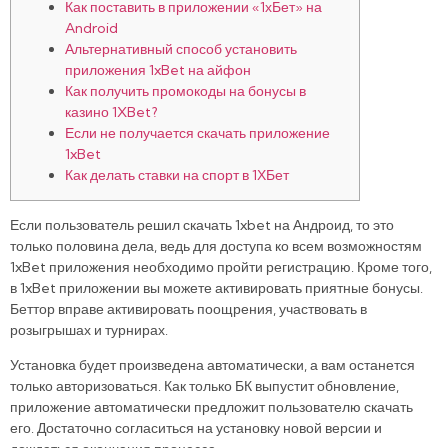
Как поставить в приложении «1хБет» на
Android
Альтернативный способ установить
приложения 1xBet на айфон
Как получить промокоды на бонусы в
казино 1XBet?
Если не получается скачать приложение
1xBet
Как делать ставки на спорт в 1ХБет
Если пользователь решил скачать 1xbet на Андроид, то это
только половина дела, ведь для доступа ко всем возможностям
1xBet приложения необходимо пройти регистрацию. Кроме того,
в 1xBet приложении вы можете активировать приятные бонусы.
Беттор вправе активировать поощрения, участвовать в
розыгрышах и турнирах.
Установка будет произведена автоматически, а вам останется
только авторизоваться. Как только БК выпустит обновление,
приложение автоматически предложит пользователю скачать
его. Достаточно согласиться на установку новой версии и