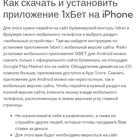
Как скачать и установить
приложение 1хБет на iPhone
Для этого нужно перейти на сайт букмекерской конторы 1xbet в
браузере своего мобильного телефона и выбрать раздел
«мобильные устройства». Там вы найдете инструкцию по
установке приложения 1xbet с мобильной версии сайта. Файл
установки мобильного приложения 1XBET для Android можно
скачать только с официального сайта букмекера, на площадке
Google Play Market его не найти. Обладателям девайсов на iOS
повезло больше, приложение доступно в App Store. Скачать
приложение для Android можно как через полную, так и
мобильную версию сайта. Чтобы перейти в нужный раздел на
полной версии сайта, кликните иконку в виде мобильного
телефона, расположенную в левом верхнем углу главной
страницы.
Не ограничивайте себя в развлечениях, а также не
слушайте других людей, которые готовы продавать Вам
ставки за деньги.
Для этого вам будет необходимо вернуться на сайт