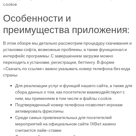
cookie.
Особенности и
преимущества приложения:
В этом обзоре мы детально рассмотрим процедуру скачивания и
установки софта, возможные проблемы, а также функционал и
интерфейс программы. С завершением загрузки можно
переходить к установке, регистрации, беттингу. В форме
«Скачать по ссылке» важно указывать номер телефона без кода
страны.
Для реализации услуг и функций нашего сайта, а также для
сбора данных о том, как посетители взаимодействуют с
ним, мы применяем в том числе и файлы cookie.
Подтвержденный номер телефона позволяет игрокам
активировать фриспины.
Среди самых привлекательных для посетителей
мероприятий на официальном сайте 1XBet казино
считаются лайв-ставки.