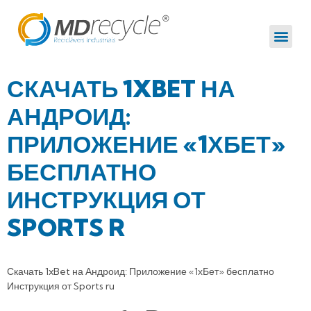
СКАЧАТЬ 1XBET НА
АНДРОИД:
ПРИЛОЖЕНИЕ «1ХБЕТ»
БЕСПЛАТНО
ИНСТРУКЦИЯ ОТ
SPORTS R
Скачать 1xBet на Андроид: Приложение «1хБет» бесплатно
Инструкция от Sports ru