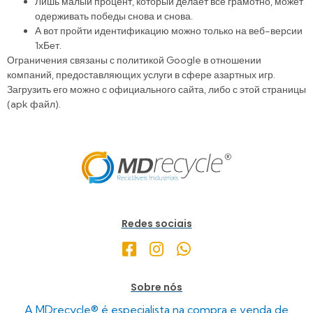
Лишь малый процент, который делает все грамотно, может
одерживать победы снова и снова.
А вот пройти идентификацию можно только на веб-версии
1хБет.
Ограничения связаны с политикой Google в отношении
компаний, предоставляющих услуги в сфере азартных игр.
Загрузить его можно с официального сайта, либо с этой страницы
(apk файл).
Redes sociais
Sobre nós
A MDrecycle® é especialista na compra e venda de