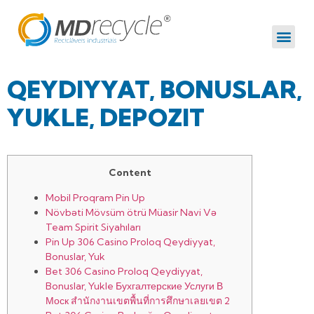
QEYDIYYAT, BONUSLAR,
YUKLE, DEPOZIT
Content
Mobil Proqram Pin Up
Növbəti Mövsüm ötrü Müasir Navi Və
Team Spirit Siyahıları
Pin Up 306 Casino Proloq Qeydiyyat,
Bonuslar, Yuk
Bet 306 Casino Proloq Qeydiyyat,
Bonuslar, Yukle Бухгалтерские Услуги В
Моск สำนักงานเขตพื้นที่การศึกษาเลยเขต 2