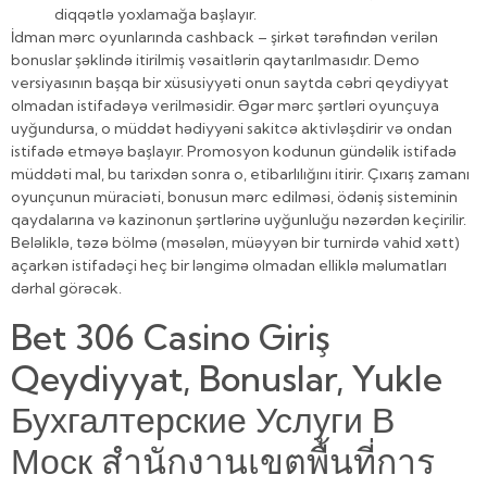
diqqətlə yoxlamağa başlayır.
İdman mərc oyunlarında cashback – şirkət tərəfindən verilən
bonuslar şəklində itirilmiş vəsaitlərin qaytarılmasıdır. Demo
versiyasının başqa bir xüsusiyyəti onun saytda cəbri qeydiyyat
olmadan istifadəyə verilməsidir. Əgər mərc şərtləri oyunçuya
uyğundursa, o müddət hədiyyəni sakitcə aktivləşdirir və ondan
istifadə etməyə başlayır. Promosyon kodunun gündəlik istifadə
müddəti mal, bu tarixdən sonra o, etibarlılığını itirir. Çıxarış zamanı
oyunçunun müraciəti, bonusun mərc edilməsi, ödəniş sisteminin
qaydalarına və kazinonun şərtlərinə uyğunluğu nəzərdən keçirilir.
Beləliklə, təzə bölmə (məsələn, müəyyən bir turnirdə vahid xətt)
açarkən istifadəçi heç bir ləngimə olmadan elliklə məlumatları
dərhal görəcək.
Bet 306 Casino Giriş
Qeydiyyat, Bonuslar, Yukle
Бухгалтерские Услуги В
Моск สำนักงานเขตพื้นที่การ