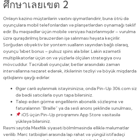
ศึกษาเลยเขต 2
Onlayn kazino müştərilərin vaxtını qiymətləndirir, buna ötrü də
oyunçulara mobil telefonlardan və planşetlərdən oynamağı təklif
edir. Bu məqsədlər üçün mobile versiyası hazırlanmışdır – vurulma
üzrə quraşdırılmış brauzerdən işə salınması həyata keçirilir.
Sorğudan obyektiv bir yontem sualların sayından bağlı olaraq,
oyunçu 1xbet bonus – pulsuz spins ala bilər. Lakin əzəmətli
multiplikatorlar üçün on və yüzlərlə ölçülən strategiya ovu
mövcuddur. Təcrübəli oyunçular, betlər arasındakı zaman
intervallarına nəzarət edərək, itkilərinin tezliyi və böyük miqdarda
qıtlıqlarını qayğı edirlər.
Əgər canlı əylənmək istəyirsinizsə, onda Pin-Up 306.com siz
də bədii satıcılarla oyun tapa bilərsiniz.
Talep eden görme engellilerin abonelik sözleşme ve
faturalarının “Braille” ya da sesli anons şeklinde sunulması,.
iOS üçün Pin-Up proqramını App Store vasitəsilə
yükləyə bilərsiniz.
Rəsmi saytda Məxfilik siyasəti bölmlməsində elliklə məlumatlar
verilib. Mərc tətbiqləri arasında lap rahat və yüngül istifadəçi