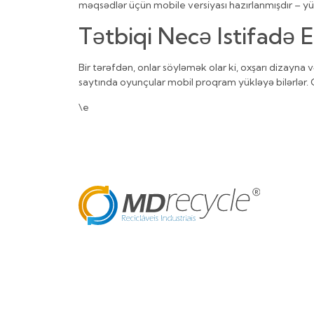
məqsədlər üçün mobile versiyası hazırlanmışdır – yük
Tətbiqi Necə Istifadə 
Bir tərəfdən, onlar söyləmək olar ki, oxşarı dizayna
saytında oyunçular mobil proqram yükləyə bilərlər. 
\e