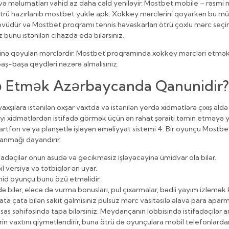
 və məlumatları vahid az daha cəld yeniləyir. Mostbet mobile – rəsmi 
ötrü hazırlanıb mostbet yukle apk. Xokkey mərclərini qoyarkən bu mül
dür və Mostbet proqramı tennis həvəskarları ötrü çoxlu mərc seçimləri 
bunu istənilən cihazda edə bilərsiniz.
rinə qoyulan mərclərdir. Mostbet proqramında xokkey mərcləri etmə
 baş-başa qeydləri nəzərə almalısınız.
də Etmək Azərbaycanda Qanunidir?
axşılara istənilən oxşar vaxtda və istənilən yerdə xidmətlərə çıxış əl
diyi xidmətlərdən istifadə görmək üçün ən rahat şəraiti təmin etməyə
on və ya planşetlə işləyən əməliyyat sistemi 4. Bir oyunçu Mostbet
lanmağı dayandırır.
tifadəçilər onun asudə və gecikməsiz işləyəcəyinə ümidvar ola bilər.
 versiya və tətbiqlər ən uyar.
hid oyunçu bunu özü etməlidir.
ə bilər, eləcə də vurma bonusları, pul çıxarmalar, bədii yayım izləmək 
 çata bilən sakit gəlmisiniz pulsuz mərc vasitəsilə əlavə para aparm
ın əsas səhifəsində tapa bilərsiniz. Meydançanın lobbisində istifadəçilər 
rin vaxtını qiymətləndirir, buna ötrü də oyunçulara mobil telefonlarda