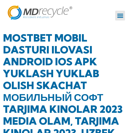
MOSTBET MOBIL
DASTURI ILOVASI
ANDROID IOS APK
YUKLASH YUKLAB
OLISH SKACHAT
МОБИЛЬНЫЙ СОФТ
TARJIMA KINOLAR 2023
MEDIA OLAM, TARJIMA
KINOLAR 2023, UZBEK