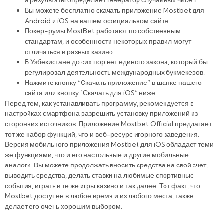
а результаты определяет генератор случайных чисел.
Вы можете бесплатно скачать приложение Mostbet для
Android и iOS на нашем официальном сайте.
Покер-румы MostBet работают по собственным
стандартам, и особенности некоторых правил могут
отличаться в разных казино.
В Узбекистане до сих пор нет единого закона, который бы
регулировал деятельность международных букмекеров.
Нажмите кнопку “Скачать приложение” в шапке нашего
сайта или кнопку “Скачать для iOS” ниже.
Перед тем, как устанавливать программу, рекомендуется в
настройках смартфона разрешить установку приложений из
сторонних источников. Приложение Mostbet Official предлагает
тот же набор функций, что и веб-ресурс игорного заведения.
Версия мобильного приложения Mostbet для iOS обладает теми
же функциями, что и его настольные и другие мобильные
аналоги. Вы можете продолжать вносить средства на свой счет,
выводить средства, делать ставки на любимые спортивные
события, играть в те же игры казино и так далее. Тот факт, что
Mostbet доступен в любое время и из любого места, также
делает его очень хорошим выбором.