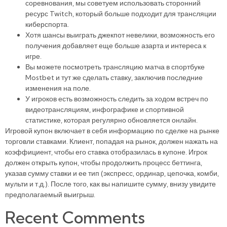
соревнования, мы советуем использовать сторонний
ресурс Twitch, который больше подходит для трансляции
киберспорта.
Хотя шансы выиграть джекпот невелики, возможность его
получения добавляет еще больше азарта и интереса к
игре.
Вы можете посмотреть трансляцию матча в спортбуке
Mostbet и тут же сделать ставку, заключив последние
изменения на поле.
У игроков есть возможность следить за ходом встреч по
видеотрансляциям, инфографике и спортивной
статистике, которая регулярно обновляется онлайн.
Игровой купон включает в себя информацию по сделке на рынке
торговли ставками. Клиент, попадая на рынок, должен нажать на
коэффициент, чтобы его ставка отобразилась в купоне. Игрок
должен открыть купон, чтобы продолжить процесс беттинга,
указав сумму ставки и ее тип (экспресс, ординар, цепочка, комби,
мульти и т.д.). После того, как вы напишите сумму, внизу увидите
предполагаемый выигрыш.
Recent Comments