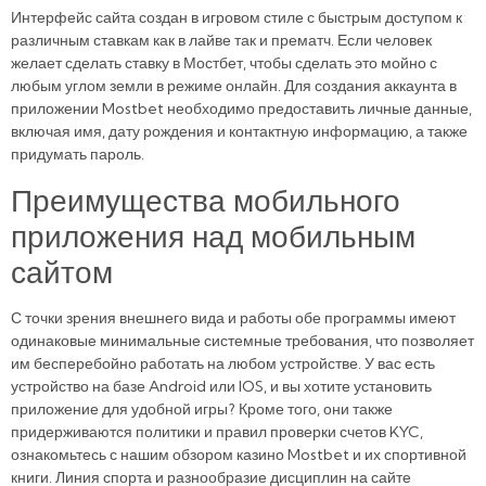
Интерфейс сайта создан в игровом стиле с быстрым доступом к
различным ставкам как в лайве так и прематч. Если человек
желает сделать ставку в Мостбет, чтобы сделать это мойно с
любым углом земли в режиме онлайн. Для создания аккаунта в
приложении Mostbet необходимо предоставить личные данные,
включая имя, дату рождения и контактную информацию, а также
придумать пароль.
Преимущества мобильного
приложения над мобильным
сайтом
С точки зрения внешнего вида и работы обе программы имеют
одинаковые минимальные системные требования, что позволяет
им бесперебойно работать на любом устройстве. У вас есть
устройство на базе Android или IOS, и вы хотите установить
приложение для удобной игры? Кроме того, они также
придерживаются политики и правил проверки счетов KYC,
ознакомьтесь с нашим обзором казино Mostbet и их спортивной
книги. Линия спорта и разнообразие дисциплин на сайте