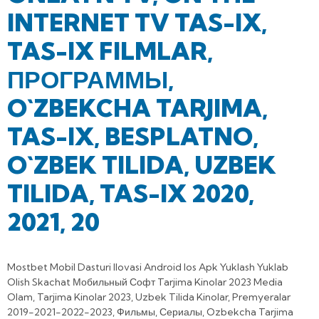
INTERNET TV TAS-IX,
TAS-IX FILMLAR,
ПРОГРАММЫ,
O`ZBEKCHA TARJIMA,
TAS-IX, BESPLATNO,
O`ZBEK TILIDA, UZBEK
TILIDA, TAS-IX 2020,
2021, 20
Mostbet Mobil Dasturi Ilovasi Android Ios Apk Yuklash Yuklab
Olish Skachat Мобильный Софт Tarjima Kinolar 2023 Media
Olam, Tarjima Kinolar 2023, Uzbek Tilida Kinolar, Premyeralar
2019-2021-2022-2023, Фильмы, Сериалы, Ozbekcha Tarjima