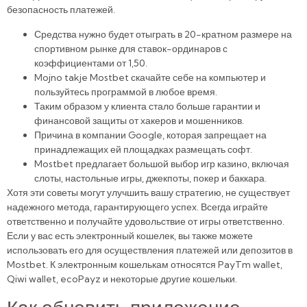
безопасность платежей.
Средства нужно будет отыграть в 20-кратном размере на
спортивном рынке для ставок-ординаров с
коэффициентами от 1,50.
Mojno takje Mostbet скачайте себе на компьютер и
пользуйтесь программой в любое время.
Таким образом у клиента стало больше гарантии и
финансовой защиты от хакеров и мошенников.
Причина в компании Google, которая запрещает на
принадлежащих ей площадках размещать софт.
Mostbet предлагает большой выбор игр казино, включая
слоты, настольные игры, джекпоты, покер и баккара.
Хотя эти советы могут улучшить вашу стратегию, не существует
надежного метода, гарантирующего успех. Всегда играйте
ответственно и получайте удовольствие от игры ответственно.
Если у вас есть электронный кошелек, вы также можете
использовать его для осуществления платежей или депозитов в
Mostbet. К электронным кошелькам относятся PayTm wallet,
Qiwi wallet, ecoPayz и некоторые другие кошельки.