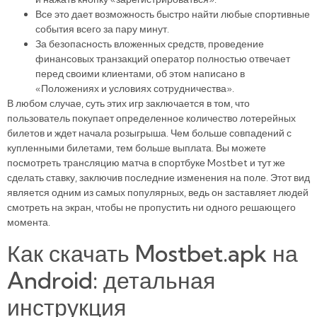
Все это дает возможность быстро найти любые спортивные
события всего за пару минут.
За безопасность вложенных средств, проведение
финансовых транзакций оператор полностью отвечает
перед своими клиентами, об этом написано в
«Положениях и условиях сотрудничества».
В любом случае, суть этих игр заключается в том, что
пользователь покупает определенное количество лотерейных
билетов и ждет начала розыгрыша. Чем больше совпадений с
купленными билетами, тем больше выплата. Вы можете
посмотреть трансляцию матча в спортбуке Mostbet и тут же
сделать ставку, заключив последние изменения на поле. Этот вид
является одним из самых популярных, ведь он заставляет людей
смотреть на экран, чтобы не пропустить ни одного решающего
момента.
Как скачать Mostbet.apk на
Android: детальная
инструкция