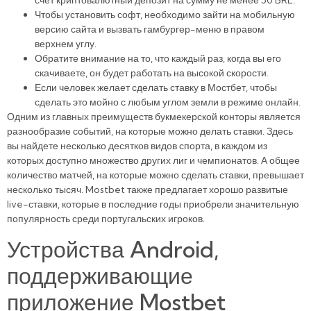
Чтобы установить софт, необходимо зайти на мобильную
версию сайта и вызвать гамбургер-меню в правом
верхнем углу.
Обратите внимание на то, что каждый раз, когда вы его
скачиваете, он будет работать на высокой скорости.
Если человек желает сделать ставку в Мостбет, чтобы
сделать это мойно с любым углом земли в режиме онлайн.
Одним из главных преимуществ букмекерской конторы является
разнообразие событий, на которые можно делать ставки. Здесь
вы найдете несколько десятков видов спорта, в каждом из
которых доступно множество других лиг и чемпионатов. А общее
количество матчей, на которые можно сделать ставки, превышает
несколько тысяч. Mostbet также предлагает хорошо развитые
live-ставки, которые в последние годы приобрели значительную
популярность среди португальских игроков.
Устройства Android,
поддерживающие
приложение Mostbet