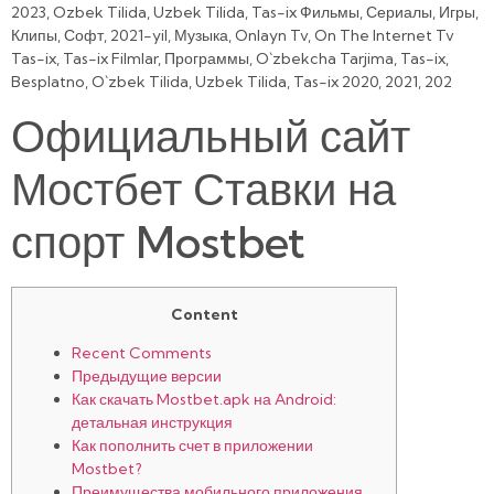
2023, Ozbek Tilida, Uzbek Tilida, Tas-ix Фильмы, Сериалы, Игры,
Клипы, Софт, 2021-yil, Музыка, Onlayn Tv, On The Internet Tv
Tas-ix, Tas-ix Filmlar, Программы, O`zbekcha Tarjima, Tas-ix,
Besplatno, O`zbek Tilida, Uzbek Tilida, Tas-ix 2020, 2021, 202
Официальный сайт
Мостбет Ставки на
спорт Mostbet
Content
Recent Comments
Предыдущие версии
Как скачать Mostbet.apk на Android:
детальная инструкция
Как пополнить счет в приложении
Mostbet?
Преимущества мобильного приложения