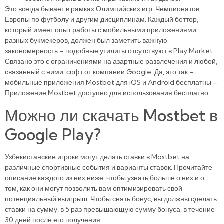
Это всегда бывает в рамках Олимпийских игр, Чемпионатов
Европы по футболу и другим дисциплинам. Каждый беттор,
который имеет опыт работы с мобильными приложениями
разных букмекеров, должен был заметить важную
закономерность – подобные утилиты отсутствуют в Play Market.
Связано это с ограничениями на азартные развлечения и любой,
связанный с ними, софт от компании Google. Да, это так –
мобильные приложения Mostbet для iOS и Android бесплатны –
Приложение Mostbet доступно для использования бесплатно.
Можно ли скачать Mostbet в
Google Play?
Узбекистанские игроки могут делать ставки в Mostbet на
различные спортивные события и варианты ставок. Прочитайте
описание каждого из них ниже, чтобы узнать больше о них и о
том, как они могут позволить вам оптимизировать свой
потенциальный выигрыш. Чтобы снять бонус, вы должны сделать
ставки на сумму, в 5 раз превышающую сумму бонуса, в течение
30 дней после его получения.