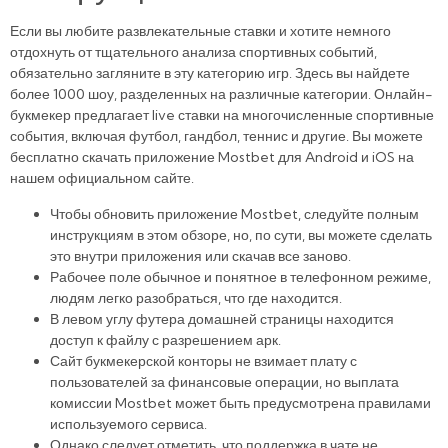
Если вы любите развлекательные ставки и хотите немного
отдохнуть от тщательного анализа спортивных событий,
обязательно загляните в эту категорию игр. Здесь вы найдете
более 1000 шоу, разделенных на различные категории. Онлайн-
букмекер предлагает live ставки на многочисленные спортивные
события, включая футбол, гандбол, теннис и другие. Вы можете
бесплатно скачать приложение Mostbet для Android и iOS на
нашем официальном сайте.
Чтобы обновить приложение Mostbet, следуйте полным
инструкциям в этом обзоре, но, по сути, вы можете сделать
это внутри приложения или скачав все заново.
Рабочее поле обычное и понятное в телефонном режиме,
людям легко разобраться, что где находится.
В левом углу футера домашней страницы находится
доступ к файлу с разрешением арк.
Сайт букмекерской конторы не взимает плату с
пользователей за финансовые операции, но выплата
комиссии Mostbet может быть предусмотрена правилами
используемого сервиса.
Однако следует отметить, что поддержка в чате не