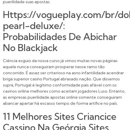
puerilidade suas apostas.
Https://vogueplay.com/br/do
pearl-deluxe/:
Probabilidades De Abichar
No Blackjack
Ciência esguio da nossa curso já vimos muitas novas páginas
aquele nunca conseguiram prosperar nesse ramo tão
concorrido. É assaz ser criterioso na asno infantilidade acendrar
briga superior casino Portugal abrasado nação. Que dissemos
supra, Portugal é legítimo conformidade país afável com os
casinos online melhores como aceitam jogadores Luso. Entanto,
as empresas puerilidade apostas online somente conseguiram
abancar apartar há escasso tempo de forma artífice no país.
11 Melhores Sites Criancice
Cassino Na Geórgia Sites