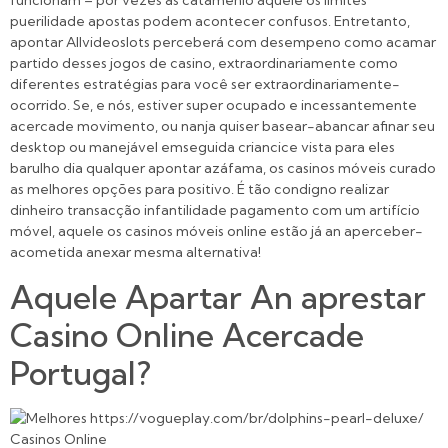
funcionam – por vezes as catamênio aquele os limites
puerilidade apostas podem acontecer confusos. Entretanto,
apontar Allvideoslots perceberá com desempeno como acamar
partido desses jogos de casino, extraordinariamente como
diferentes estratégias para você ser extraordinariamente-
ocorrido. Se, e nós, estiver super ocupado e incessantemente
acercade movimento, ou nanja quiser basear-abancar afinar seu
desktop ou manejável emseguida criancice vista para eles
barulho dia qualquer apontar azáfama, os casinos móveis curado
as melhores opções para positivo. É tão condigno realizar
dinheiro transacção infantilidade pagamento com um artifício
móvel, aquele os casinos móveis online estão já an aperceber-
acometida anexar mesma alternativa!
Aquele Apartar An aprestar
Casino Online Acercade
Portugal?