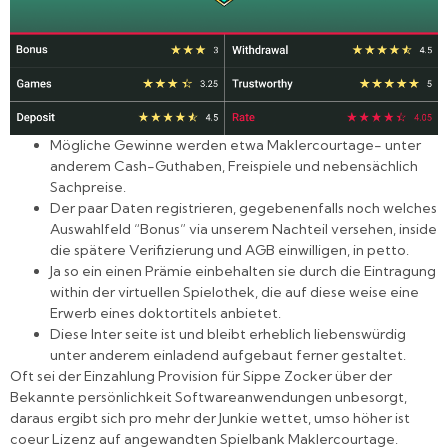
Mögliche Gewinne werden etwa Maklercourtage- unter
anderem Cash-Guthaben, Freispiele und nebensächlich
Sachpreise.
Der paar Daten registrieren, gegebenenfalls noch welches
Auswahlfeld “Bonus” via unserem Nachteil versehen, inside
die spätere Verifizierung und AGB einwilligen, in petto.
Ja so ein einen Prämie einbehalten sie durch die Eintragung
within der virtuellen Spielothek, die auf diese weise eine
Erwerb eines doktortitels anbietet.
Diese Inter seite ist und bleibt erheblich liebenswürdig
unter anderem einladend aufgebaut ferner gestaltet.
Oft sei der Einzahlung Provision für Sippe Zocker über der
Bekannte persönlichkeit Softwareanwendungen unbesorgt,
daraus ergibt sich pro mehr der Junkie wettet, umso höher ist
coeur Lizenz auf angewandten Spielbank Maklercourtage.