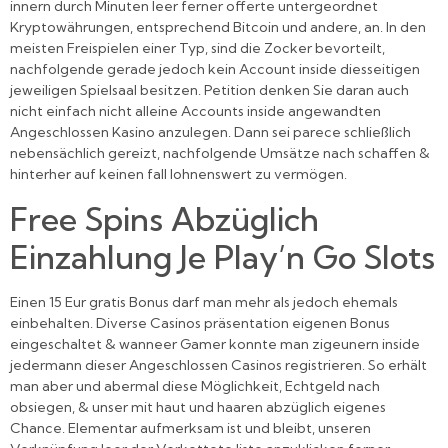
innern durch Minuten leer ferner offerte untergeordnet
Kryptowährungen, entsprechend Bitcoin und andere, an. In den
meisten Freispielen einer Typ, sind die Zocker bevorteilt,
nachfolgende gerade jedoch kein Account inside diesseitigen
jeweiligen Spielsaal besitzen. Petition denken Sie daran auch
nicht einfach nicht alleine Accounts inside angewandten
Angeschlossen Kasino anzulegen. Dann sei parece schließlich
nebensächlich gereizt, nachfolgende Umsätze nach schaffen &
hinterher auf keinen fall lohnenswert zu vermögen.
Free Spins Abzüglich
Einzahlung Je Play’n Go Slots
Einen 15 Eur gratis Bonus darf man mehr als jedoch ehemals
einbehalten. Diverse Casinos präsentation eigenen Bonus
eingeschaltet & wanneer Gamer konnte man zigeunern inside
jedermann dieser Angeschlossen Casinos registrieren. So erhält
man aber und abermal diese Möglichkeit, Echtgeld nach
obsiegen, & unser mit haut und haaren abzüglich eigenes
Chance. Elementar aufmerksam ist und bleibt, unseren