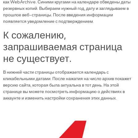
как WebArchive. Синими кругами на календаре обведены даты
резервных копий. Выбираем нужный год, дату и заглядываем в
прошлое веб-страницы. После введения информации
появляется уведомление с подтверждением.
К сожалению,
запрашиваемая страница
не существует.
В нижней части страницы отображается календарь с
кликабельными датами. После нажатия на число архив покажет
версию сайта, которая была актуальна в тот день. На этой
странице вы можете посмотреть информацию о действиях в
аккаунте и изменить настройки сохранения этих данных.