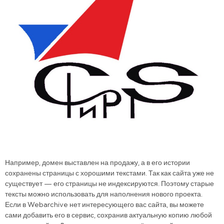
Например, домен выставлен на продажу, а в его истории
сохранены страницы с хорошими текстами. Так как сайта уже не
существует — его страницы не индексируются. Поэтому старые
тексты можно использовать для наполнения нового проекта.
Если в Webarchive нет интересующего вас сайта, вы можете
сами добавить его в сервис, сохранив актуальную копию любой