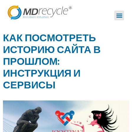
КАК ПОСМОТРЕТЬ
ИСТОРИЮ САЙТА В
ПРОШЛОМ:
ИНСТРУКЦИЯ И
СЕРВИСЫ