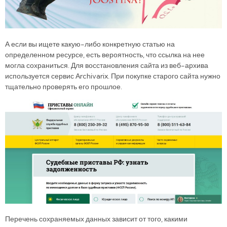
А если вы ищете какую-либо конкретную статью на
определенном ресурсе, есть вероятность, что ссылка на нее
могла сохраниться. Для восстановления сайта из веб-архива
используется сервис Аrchivarix. При покупке старого сайта нужно
тщательно проверять его прошлое.
Перечень сохраняемых данных зависит от того, какими