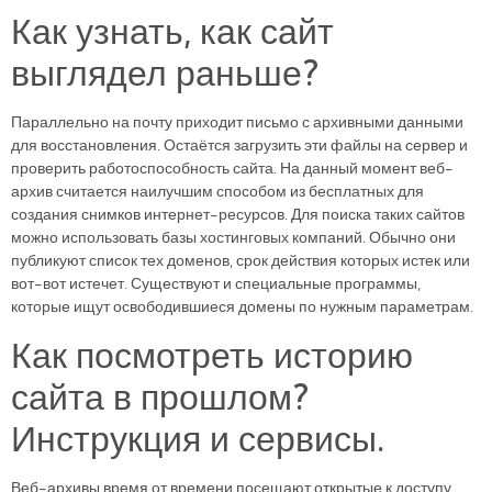
Как узнать, как сайт
выглядел раньше?
Параллельно на почту приходит письмо с архивными данными
для восстановления. Остаётся загрузить эти файлы на сервер и
проверить работоспособность сайта. На данный момент веб-
архив считается наилучшим способом из бесплатных для
создания снимков интернет-ресурсов. Для поиска таких сайтов
можно использовать базы хостинговых компаний. Обычно они
публикуют список тех доменов, срок действия которых истек или
вот-вот истечет. Существуют и специальные программы,
которые ищут освободившиеся домены по нужным параметрам.
Как посмотреть историю
сайта в прошлом?
Инструкция и сервисы.
Веб-архивы время от времени посещают открытые к доступу