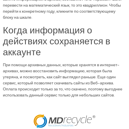
перевести на математический язык, то это квадриллион. Чтобы
перейти к конкретному году, кликните по соответствующему
блоку на шкале.
Когда информация о
действиях сохраняется в
аккаунте
При помощи архивных данных, которые хранятся в интернет-
архивах, можно восстановить информацию, которая была
утеряна, и посмотреть, как сайт выглядел раньше. Еще один
сервис, который позволяет скачивать сайты из Веб-архива.
Оплата происходит только за то, что скачено, поэтому выгоднее
использовать данный сервис только для небольших сайтов.