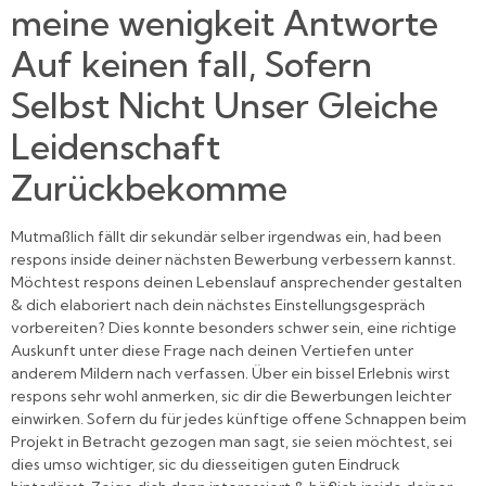
meine wenigkeit Antworte
Auf keinen fall, Sofern
Selbst Nicht Unser Gleiche
Leidenschaft
Zurückbekomme
Mutmaßlich fällt dir sekundär selber irgendwas ein, had been
respons inside deiner nächsten Bewerbung verbessern kannst.
Möchtest respons deinen Lebenslauf ansprechender gestalten
& dich elaboriert nach dein nächstes Einstellungsgespräch
vorbereiten? Dies konnte besonders schwer sein, eine richtige
Auskunft unter diese Frage nach deinen Vertiefen unter
anderem Mildern nach verfassen. Über ein bissel Erlebnis wirst
respons sehr wohl anmerken, sic dir die Bewerbungen leichter
einwirken. Sofern du für jedes künftige offene Schnappen beim
Projekt in Betracht gezogen man sagt, sie seien möchtest, sei
dies umso wichtiger, sic du diesseitigen guten Eindruck