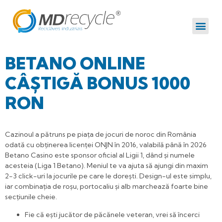
BETANO ONLINE
CÂȘTIGĂ BONUS 1000
RON
Cazinoul a pătruns pe piața de jocuri de noroc din România
odată cu obținerea licenței ONJN în 2016, valabilă până în 2026
Betano Casino este sponsor oficial al Ligii 1, dând și numele
acesteia (Liga 1 Betano). Meniul te va ajuta să ajungi din maxim
2-3 click-uri la jocurile pe care le dorești. Design-ul este simplu,
iar combinația de roșu, portocaliu și alb marchează foarte bine
secțiunile cheie.
Fie că ești jucător de păcănele veteran, vrei să încerci