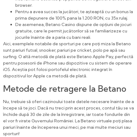
browser.
Pentru a avea succes la jucători, te așteaptă cu un bonus la
prima depunere de 100% pana la 1.200 RON, cu 35x rulaj.
De asemenea, Betano Casino dispune de opțiuni de jocuri
gratuite, care le permit jucătorilor să se familiarizeze cu
jocurile înainte de a paria cu bani reali.
Aici, exemplele notabile de sporturi pe care poți miza la Betano
sunt pariuri futsal, snooker, pariuri pe cricket, polo pe apă sau
surfing. O altă metodă de plată este Betano Apple Pay, perfectă
pentru posesorii de iPhone sau dispozitive cu sistem de operare
iOS. Aceștia pot folosi portofelul electronic integrat în
dispozitivul lor Apple ca metodă de plată.
Metode de retragere la Betano
Nu, trebuie să oferi cazinoului toate datele necesare înainte de a
începe să te joci. Dacă nu treci prin acest proces, contul tău se va
închide după 30 de zile de la înregistrare, iar toate fondurile din
el vor fi virate Guvernului României. La Betano virtuale poți plasa
pariuri înainte de începerea unui meci, pe mai multe meciuri sau
sporturi!