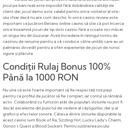
Jocul pe bani reali este imposibil fără dobândirea calităţii de
client dar, jocul demo este valabil pentru orice vizitator al site-
ului chiar dacă nu are cont deschis. În orice casino review este
important ca Jucătorii Betano online casino să ştie că pot încerca
orice înseamnă jocuri de tip slots cazino fără a scoate nici măcar
un singur leu din buzunar. Aveți încredere în ratingul nostru de
cazinou de renume pentru a vă conduce către unități care au un
palmares dovedit pentru a oferi experiențe de jocuri de noroc
sigure și plăcute.
Condiții Rulaj Bonus 100%
Până la 1000 RON
Nu uita că este foarte important să fie respectați toți pașii
pentru ca profilul de jucător să fie complet, iar contul să rămână
activ. Colaborând cu furnizori atât de populari, sloturile nu pot fi
decât excelente din punctul de vedere al câștigurilor, dar și al
graficii și efectelor sonore. Câteva dintre sloturile disponibile la
acest casino sunt Book of Ra, Sizzling Hot, Lucky Lady’s Charm,
Gonzo’s Quest și Blood Suckers. Pentru susținerea jocului