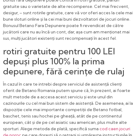
bonus fără depunere poate consta în rotiri gratuite, pariuri
gratuite sau o varietate de alte recompense. Cel mai frecvent,
desigur, – sunt rotirile gratuite, care vă vor oferi acces la cele mai
bune sloturi online și la cei mai buni dezvoltatori de jocuri online.
Bonusul Betano Fara Depunere poate fi revendicat de către
jucătorii care nu au încă un cont, dar, așa cum am menționat mai
sus, mulți jucători existenți sunt recompensați în acest fel.
rotiri gratuite pentru 100 LEI
depuși plus 100% la prima
depunere, fără cerințe de rulaj
În cazul în care te intrebi despre serviciul de asistență clienți
oferit de Betano Romania putem spune că, în prezent, ai foarte
mult metode de a accesa acest serviciu și este unul din
cazinourile cu cel mai bun sistem de asistență. De asemenea, ai la
dispoziție cele mai importante competiții de Betano fotbal,
baschet, tenis sau hochei pe gheață, atât de pe continentul
european, cât și de pe cel asiatic sau american, plus multe alte
sporturi. Alege metoda de plată, specifică suma
cod caen jocuri
de noroc
pe care dorești să o retragi și urmărește instrucțiunile în