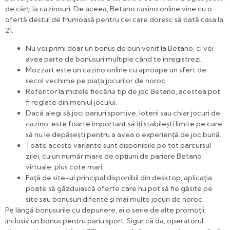
de cărți la cazinouri. De aceea, Betano casino online vine cu o
ofertă destul de frumoasă pentru cei care doresc să bată casa la
21.
Nu vei primi doar un bonus de bun venit la Betano, ci vei
avea parte de bonusuri multiple când te înregistrezi.
Mozzart este un cazino online cu aproape un sfert de
secol vechime pe piața jocurilor de noroc.
Referitor la mizele fiecărui tip de joc Betano, acestea pot
fi reglate din meniul jocului.
Dacă alegi să joci pariuri sportive, loterii sau chiar jocuri de
cazino, este foarte important să îți stabilești limite pe care
să nu le depășești pentru a avea o experiență de joc bună.
Toate aceste variante sunt disponibile pe tot parcursul
zilei, cu un număr mare de opțiuni de pariere Betano
virtuale, plus cote mari.
Faţă de site-ul principal disponibil din desktop, aplicaţia
poate să găzduiască oferte care nu pot să fie găsite pe
site sau bonusuri diferite şi mai multe jocuri de noroc.
Pe lângă bonusurile cu depunere, ai o serie de alte promoții,
inclusiv un bonus pentru pariu sport. Sigur că da, operatorul