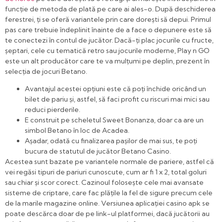
funcție de metoda de plată pe care ai ales-o. După deschiderea
ferestrei, ți se oferă variantele prin care dorești să depui. Primul
pas care trebuie îndeplinit înainte de a face o depunere este să
te conectezi în contul de jucător. Dacă-ți plac jocurile cu fructe,
șeptari, cele cu tematică retro sau jocurile moderne, Play n GO
este un alt producător care te va mulțumi pe deplin, prezent în
selecția de jocuri Betano.
Avantajul acestei opțiuni este că poți închide oricând un
bilet de pariu și, astfel, să faci profit cu riscuri mai mici sau
reduci pierderile.
E construit pe scheletul Sweet Bonanza, doar ca are un
simbol Betano în loc de Acadea.
Așadar, odată cu finalizarea pașilor de mai sus, te poți
bucura de statutul de jucător Betano Casino.
Acestea sunt bazate pe variantele normale de pariere, astfel că
vei regăsi tipuri de pariuri cunoscute, cum ar fi 1 x 2, total goluri
sau chiar și scor corect. Cazinoul folosește cele mai avansate
sisteme de criptare, care fac plățile la fel de sigure precum cele
de la marile magazine online. Versiunea aplicației casino apk se
poate descărca doar de pe link-ul platformei, dacă jucătorii au