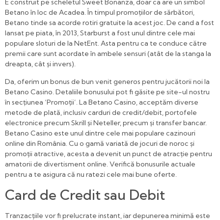
E construit pe scheletul Sweet Bonanza, doar ca are un simbol
Betano în loc de Acadea. În timpul promoțiilor de sărbători,
Betano tinde sa acorde rotiri gratuite la acest joc. De cand a fost
lansat pe piata, în 2013, Starburst a fost unul dintre cele mai
populare sloturi de la NetEnt. Asta pentru ca te conduce către
premii care sunt acordate în ambele sensuri (atât de la stanga la
dreapta, cât și invers).
Da, oferim un bonus de bun venit generos pentru jucătorii noi la
Betano Casino. Detaliile bonusului pot fi găsite pe site-ul nostru
în secțiunea ‘Promoții’. La Betano Casino, acceptăm diverse
metode de plată, inclusiv carduri de credit/debit, portofele
electronice precum Skrill și Neteller, precum și transfer bancar.
Betano Casino este unul dintre cele mai populare cazinouri
online din România. Cu o gamă variată de jocuri de noroc și
promoții atractive, acesta a devenit un punct de atracție pentru
amatorii de divertisment online. Verifică bonusurile actuale
pentru a te asigura că nu ratezi cele mai bune oferte.
Card de Credit sau Debit
Tranzacțiile vor fi prelucrate instant, iar depunerea minimă este