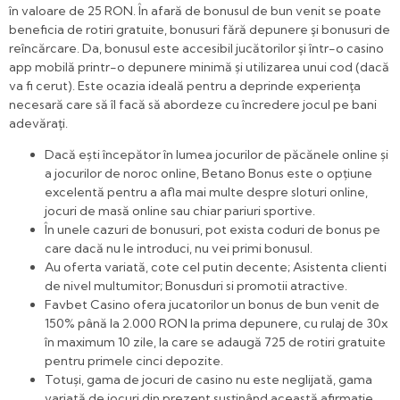
în valoare de 25 RON. În afară de bonusul de bun venit se poate
beneficia de rotiri gratuite, bonusuri fără depunere şi bonusuri de
reîncărcare. Da, bonusul este accesibil jucătorilor şi într-o casino
app mobilă printr-o depunere minimă și utilizarea unui cod (dacă
va fi cerut). Este ocazia ideală pentru a deprinde experienţa
necesară care să îl facă să abordeze cu încredere jocul pe bani
adevăraţi.
Dacă ești începător în lumea jocurilor de păcănele online și
a jocurilor de noroc online, Betano Bonus este o opțiune
excelentă pentru a afla mai multe despre sloturi online,
jocuri de masă online sau chiar pariuri sportive.
În unele cazuri de bonusuri, pot exista coduri de bonus pe
care dacă nu le introduci, nu vei primi bonusul.
Au oferta variată, cote cel putin decente; Asistenta clienti
de nivel multumitor; Bonusduri si promotii atractive.
Favbet Casino ofera jucatorilor un bonus de bun venit de
150% până la 2.000 RON la prima depunere, cu rulaj de 30x
în maximum 10 zile, la care se adaugă 725 de rotiri gratuite
pentru primele cinci depozite.
Totuși, gama de jocuri de casino nu este neglijată, gama
variată de jocuri din prezent susținând această afirmație.