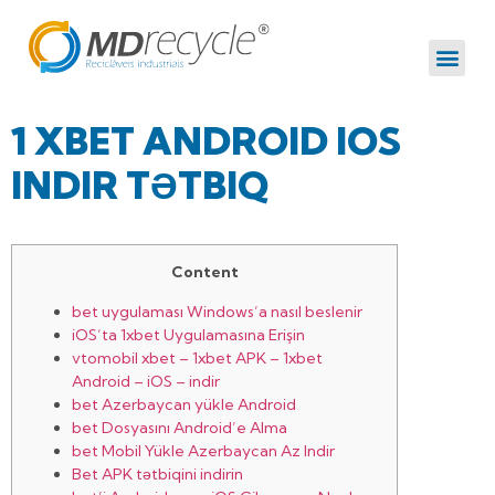
1 XBET ANDROID IOS
INDIR TƏTBIQ
Content
bet uygulaması Windows’a nasıl beslenir
iOS’ta 1xbet Uygulamasına Erişin
vtomobil xbet – 1xbet APK – 1xbet
Android – iOS – indir
bet Azerbaycan yükle Android
bet Dosyasını Android’e Alma
bet Mobil Yükle Azerbaycan Az Indir
Bet APK tətbiqini indirin