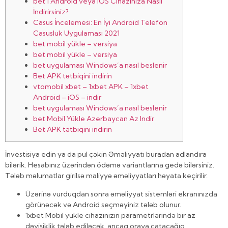
bet’i Android veya iOS Cihazınıza Nasıl
İndirirsiniz?
Casus İncelemesi: En İyi Android Telefon
Casusluk Uygulaması 2021
bet mobil yükle – versiya
bet mobil yükle – versiya
bet uygulaması Windows’a nasıl beslenir
Bet APK tətbiqini indirin
vtomobil xbet – 1xbet APK – 1xbet
Android – iOS – indir
bet uygulaması Windows’a nasıl beslenir
bet Mobil Yükle Azerbaycan Az Indir
Bet APK tətbiqini indirin
İnvestisiya edin ya da pul çəkin Əməliyyatı buradan adlandıra
bilərik. Hesabınız üzərindən ödəmə variantlarına gedə bilərsiniz.
Tələb məlumatlar girilsə maliyyə əməliyyatları həyata keçirilir.
Üzərinə vurduqdan sonra əməliyyat sistemləri ekranınızda
görünəcək və Android seçməyiniz tələb olunur.
1xbet Mobil yukle cihazınızın parametrlərində bir az
dəyişiklik tələb ediləcək, ancaq oraya çatacağıq.