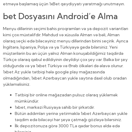
etməyə başlamaq üçün 1xBet qeydiyyatı yaratmağı unutmayın.
bet Dosyasını Android’e Alma
Menyu dillərinin seçimi bahis proqramları və ya depozit variantları
kimi çox müxtəlifdir. Məhdud və xüsusilə Alman və bəli, Alman
olaraq seçki edə biləcəyiniz menyu dillərindən birini seçirik. Ayrıca
İngiltərə, İspaniya, Polşa və ya Türkiyəyə gedə bilərsiniz. Yeni
müştərilərin bu an üçün yalnız Alman konuşabildiğimiz təqdirdə
Türkçe olaraq qəbul edildiyinin deyildiyi çox şey var. Bəlkə bir şey
olduğunda və ya 1xbet Türkiyə və Ərəb ölkələri də əlavə olunur.
1xbet Az yukle tətbiqi hələ google play mağazasında
olmadığından, 1xbet Azerbaycan yukle saytına daxil olub oradan
yükləməlisiniz.
Tətbiqi bir online mağazadan pulsuz olaraq yükləmək
mümkündür.
1xbet, mərkəzi Rusiyaya sahib bir şirkətdir.
Bütün addımları yerinə yetirməklə 1xbet Azerbaycan yukle
təqdim edə biləcəyi hər şeyə çatmağı gözləyə bilərsiniz.
İlk depozitonuza görə 3000 TLə qədər bonus əldə edə
bilərsiniz.