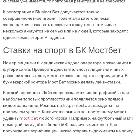
системе уже имеется, то повторная регистрация не требуется.
К регистрации в БК Мост Бет допускаются только
совершеннолетние игроки. Правилами категорически
запрещается создавать несколько аккаунтов, в том числе
несколько аккаунтов на семью или на людей, которые заходят с
одного компьютера/IP-адреса.
Ставки на спорт в БК Мостбет
Номер лицензии и юридический адрес оператора можно найти в
футере сайта. Проверить действительность лицензии и иных
разрешительных документов можно на портале юрисдикции. В
букмекерской конторе Мост Бет можно делать лайв-ставки.
Каждый поединок в Лайв сопровождается инфографикой, а для
наиболее топовых противостояний появляется окно прямой
видеотрансляции. Роспись на https mostbet находится на
приличном уровне. Количество рынков по-настоящему может
удивить
most bet
любого игрока. Например, на футбольный матч
немецкой лиги даётся более 600 различных исходов. Для
прохождения верификации, нужно отправить документы на почту