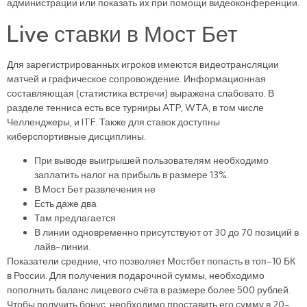
администрации или показать их при помощи видеоконференции.
Live ставки в Мост Бет
Для зарегистрированных игроков имеются видеотрансляции
матчей и графическое сопровождение. Информационная
составляющая (статистика встречи) выражена слабовато. В
разделе тенниса есть все турниры ATP, WTA, в том числе
Челленджеры, и ITF. Также для ставок доступны
киберспортивные дисциплины.
При выводе выигрышей пользователям необходимо
заплатить налог на прибыль в размере 13%.
В Мост Бет развлечения не
Есть даже два
Там предлагается
В линии одновременно присутствуют от 30 до 70 позиций в
лайв-линии.
Показатели средние, что позволяет Мостбет попасть в топ-10 БК
в России. Для получения подарочной суммы, необходимо
пополнить баланс лицевого счёта в размере более 500 рублей.
Чтобы получить бонус, необходимо проставить его сумму в 20-